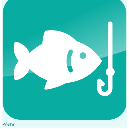
Pêche