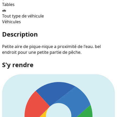
Tables
🚗
Tout type de véhicule
Véhicules
Description
Petite aire de pique-nique a proximité de l'eau. bel
endroit pour une petite partie de pêche.
S'y rendre