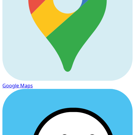
Google Maps