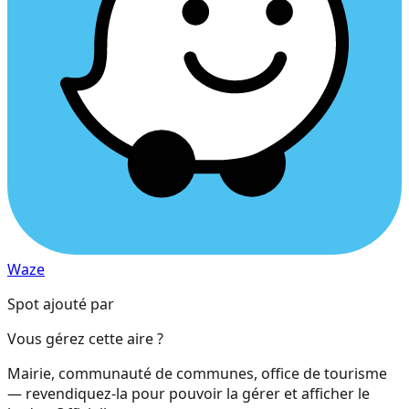
Waze
Spot ajouté par
Vous gérez cette aire ?
Mairie, communauté de communes, office de tourisme
— revendiquez-la pour pouvoir la gérer et afficher le