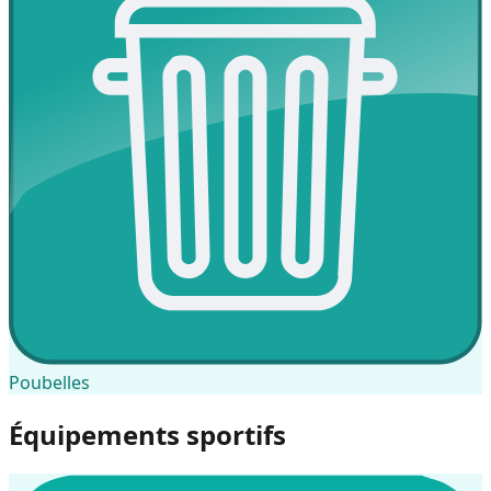
Poubelles
Équipements sportifs