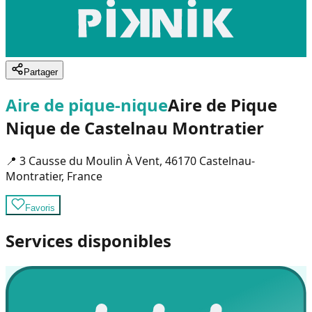
Partager
Aire de pique-nique
Aire de Pique
Nique de Castelnau Montratier
📍
3 Causse du Moulin À Vent, 46170 Castelnau-
Montratier, France
Favoris
Services disponibles