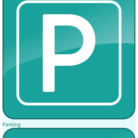
Parking