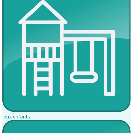
Jeux enfants