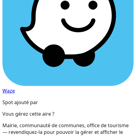
Waze
Spot ajouté par
Vous gérez cette aire ?
Mairie, communauté de communes, office de tourisme
— revendiquez-la pour pouvoir la gérer et afficher le