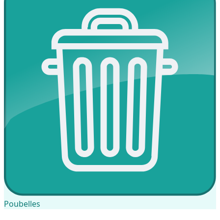
Poubelles