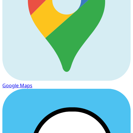
Google Maps